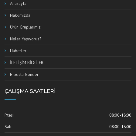
Anasayfa
Hakkımızda
Ürün Gruplarımız
Neler Yapıyoruz?
Haberler
İLETİŞİM BİLGİLERİ
E-posta Gönder
ÇALIŞMA SAATLERI
P.tesi
08:00-18:00
Salı
08:00-18:00