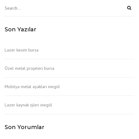
Son Yazılar
Lazer kesim bursa
Özel metal projeleri bursa
Mobilya metal ayakları inegöl
Lazer kaynak işleri inegöl
Son Yorumlar