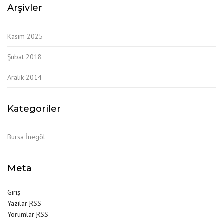
Arşivler
Kasım 2025
Şubat 2018
Aralık 2014
Kategoriler
Bursa İnegöl
Meta
Giriş
Yazılar
RSS
Yorumlar
RSS